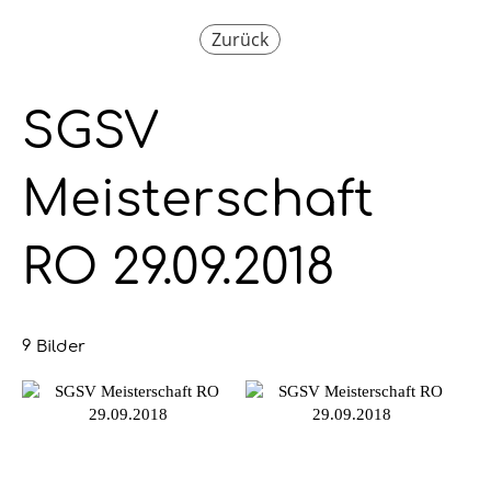
Zurück
SGSV
Meisterschaft
RO 29.09.2018
9 Bilder