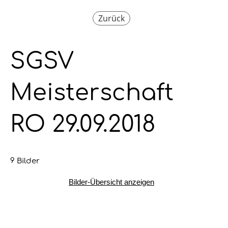
Zurück
SGSV
Meisterschaft
RO 29.09.2018
9 Bilder
Bilder-Übersicht anzeigen