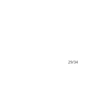
29/34