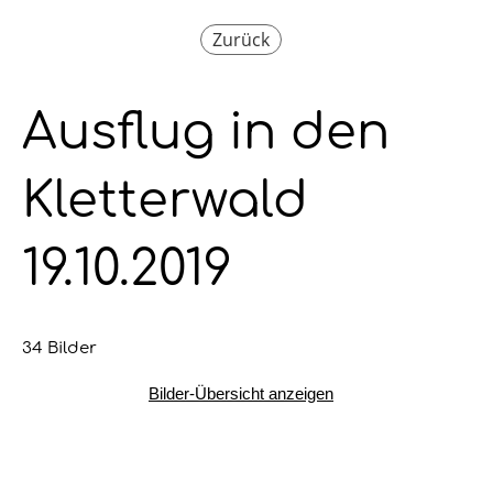
Zurück
Ausflug in den
Kletterwald
19.10.2019
34 Bilder
Bilder-Übersicht anzeigen