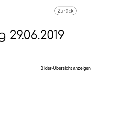
Zurück
29.06.2019
Bilder-Übersicht anzeigen