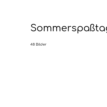
Sommerspaßtag 
48 Bilder