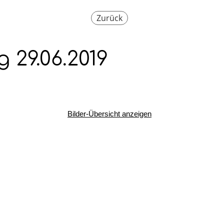
Zurück
29.06.2019
Bilder-Übersicht anzeigen