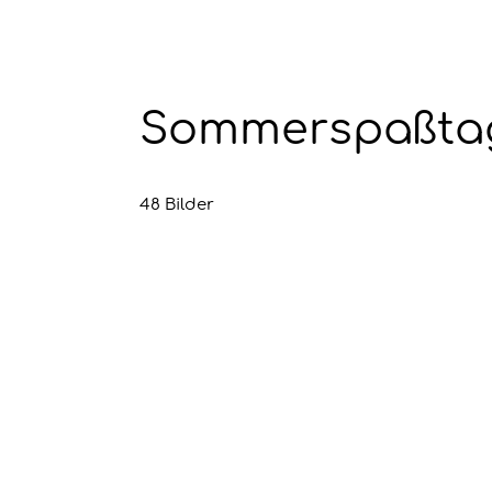
Sommerspaßtag 
48 Bilder