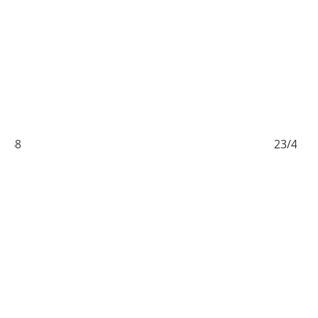
23/48