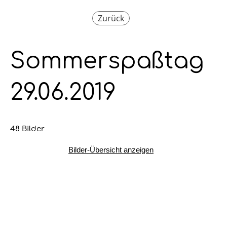
Zurück
Sommerspaßtag
29.06.2019
48 Bilder
Bilder-Übersicht anzeigen