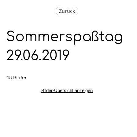
Zurück
Sommerspaßtag
29.06.2019
48 Bilder
Bilder-Übersicht anzeigen