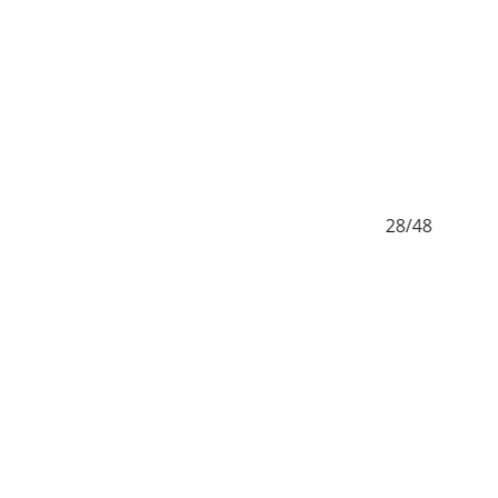
27/48