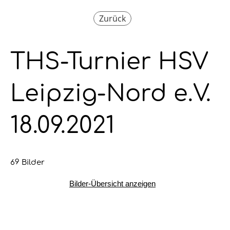
Zurück
THS-Turnier HSV
Leipzig-Nord e.V.
18.09.2021
69 Bilder
Bilder-Übersicht anzeigen