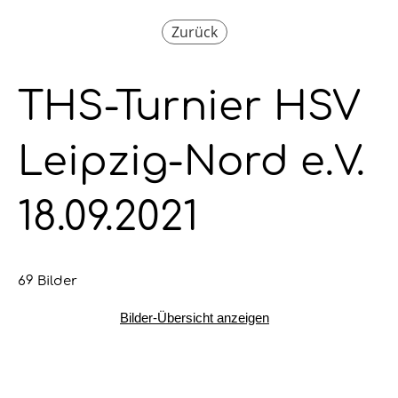
Zurück
THS-Turnier HSV
Leipzig-Nord e.V.
18.09.2021
69 Bilder
Bilder-Übersicht anzeigen