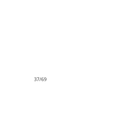
37/69