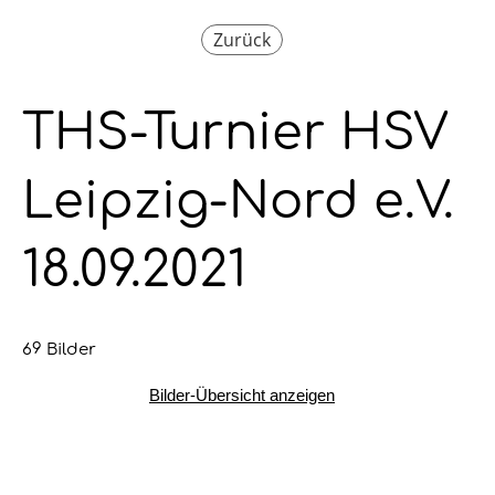
Zurück
THS-Turnier HSV
Leipzig-Nord e.V.
18.09.2021
69 Bilder
Bilder-Übersicht anzeigen