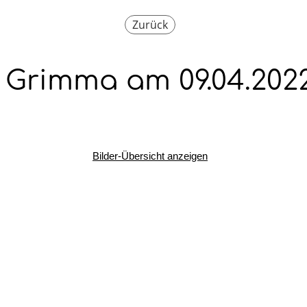
Zurück
n Grimma am 09.04.202
Bilder-Übersicht anzeigen