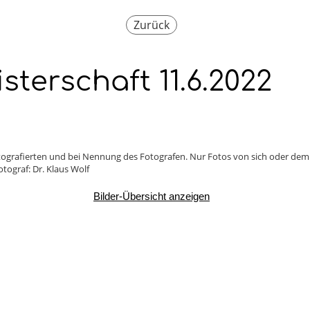
Zurück
terschaft 11.6.2022
Fotografierten und bei Nennung des Fotografen. Nur Fotos von sich oder de
tograf: Dr. Klaus Wolf
Bilder-Übersicht anzeigen