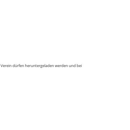
m Verein dürfen heruntergeladen werden und bei