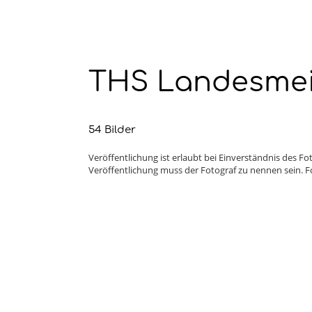
THS Landesmeis
54 Bilder
Veröffentlichung ist erlaubt bei Einverständnis des 
Veröffentlichung muss der Fotograf zu nennen sein. Fo