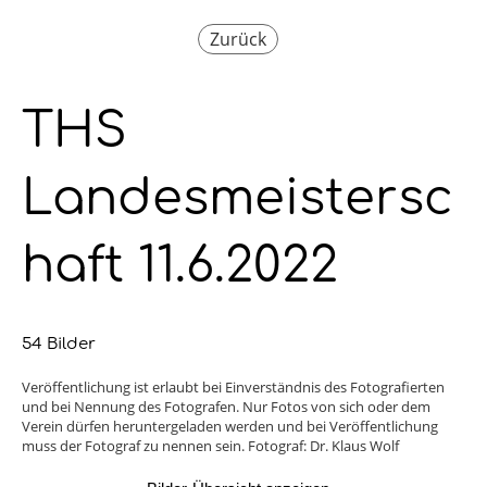
Zurück
THS
Landesmeistersc
haft 11.6.2022
54 Bilder
Veröffentlichung ist erlaubt bei Einverständnis des Fotografierten
und bei Nennung des Fotografen. Nur Fotos von sich oder dem
Verein dürfen heruntergeladen werden und bei Veröffentlichung
muss der Fotograf zu nennen sein. Fotograf: Dr. Klaus Wolf