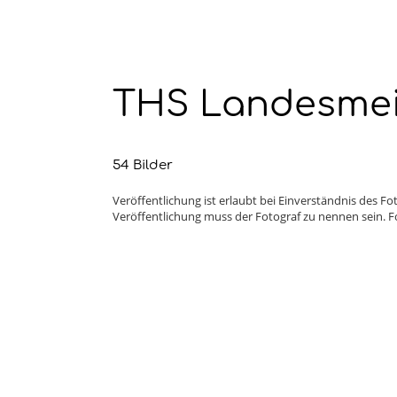
THS Landesmeis
54 Bilder
Veröffentlichung ist erlaubt bei Einverständnis des 
Veröffentlichung muss der Fotograf zu nennen sein. Fo