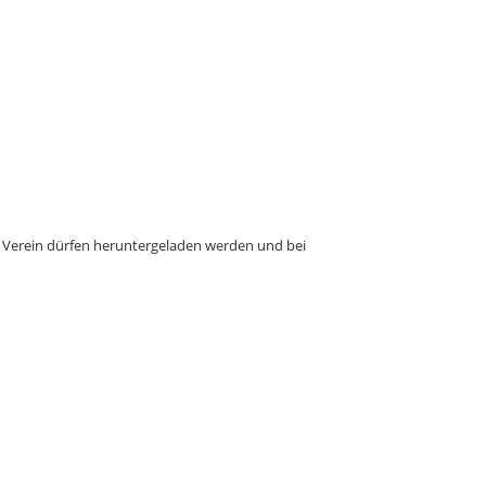
m Verein dürfen heruntergeladen werden und bei