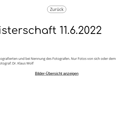
Zurück
terschaft 11.6.2022
Fotografierten und bei Nennung des Fotografen. Nur Fotos von sich oder de
tograf: Dr. Klaus Wolf
Bilder-Übersicht anzeigen