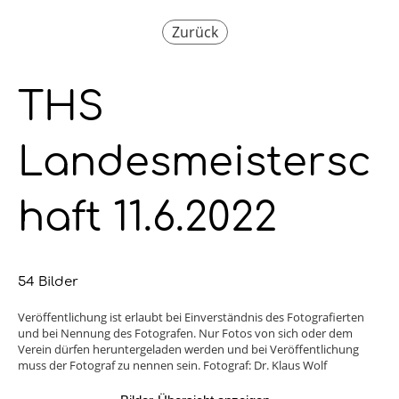
Zurück
THS
Landesmeistersc
haft 11.6.2022
54 Bilder
Veröffentlichung ist erlaubt bei Einverständnis des Fotografierten
und bei Nennung des Fotografen. Nur Fotos von sich oder dem
Verein dürfen heruntergeladen werden und bei Veröffentlichung
muss der Fotograf zu nennen sein. Fotograf: Dr. Klaus Wolf