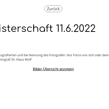
Zurück
terschaft 11.6.2022
Fotografierten und bei Nennung des Fotografen. Nur Fotos von sich oder de
tograf: Dr. Klaus Wolf
Bilder-Übersicht anzeigen