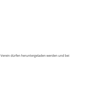
m Verein dürfen heruntergeladen werden und bei