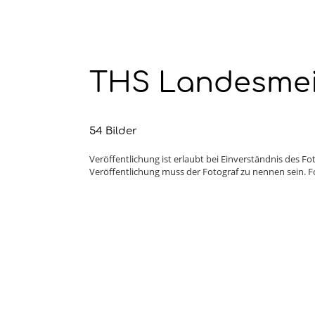
THS Landesmeis
54 Bilder
Veröffentlichung ist erlaubt bei Einverständnis des 
Veröffentlichung muss der Fotograf zu nennen sein. Fo