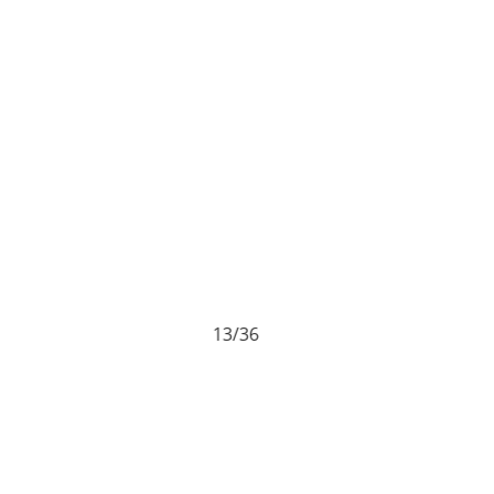
13/36