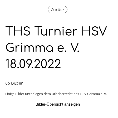
Zurück
THS Turnier HSV
Grimma e. V.
18.09.2022
36 Bilder
Einige Bilder unterliegen dem Urheberrecht des HSV Grimma e. V.
Bilder-Übersicht anzeigen