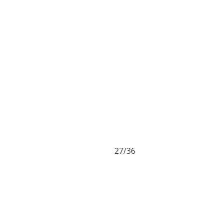
27/36