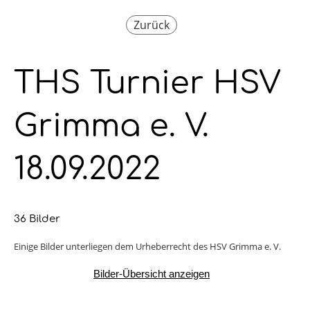
Zurück
THS Turnier HSV
Grimma e. V.
18.09.2022
36 Bilder
Einige Bilder unterliegen dem Urheberrecht des HSV Grimma e. V.
Bilder-Übersicht anzeigen