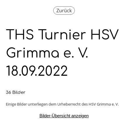
Zurück
THS Turnier HSV
Grimma e. V.
18.09.2022
36 Bilder
Einige Bilder unterliegen dem Urheberrecht des HSV Grimma e. V.
Bilder-Übersicht anzeigen