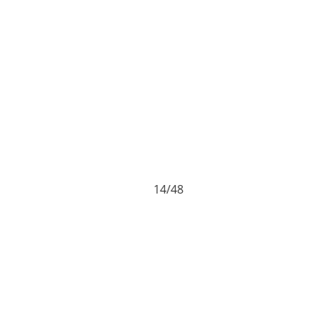
14/48