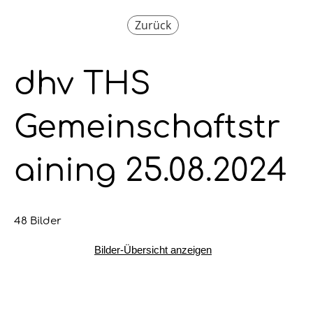
Zurück
dhv THS
Gemeinschaftstr
aining 25.08.2024
48 Bilder
Bilder-Übersicht anzeigen