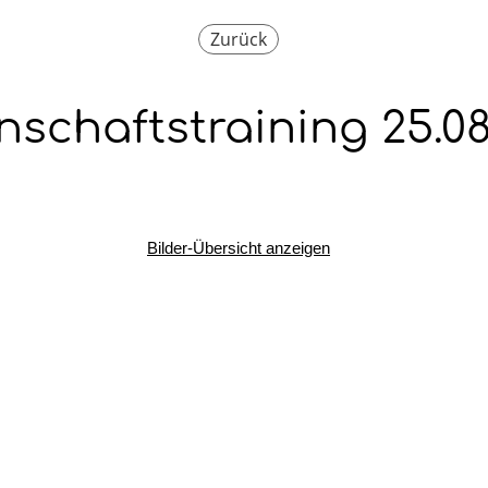
Zurück
schaftstraining 25.08
Bilder-Übersicht anzeigen