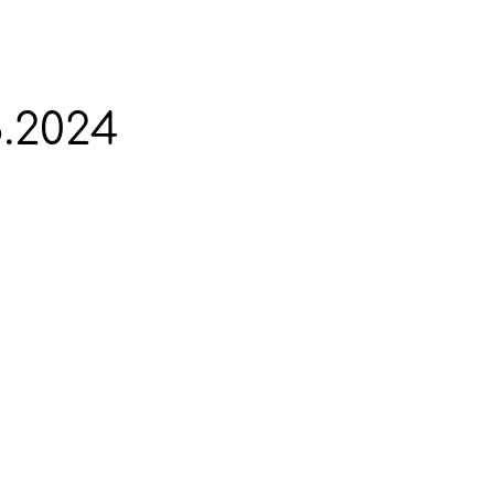
.2024