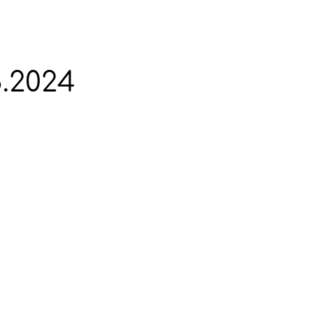
.2024