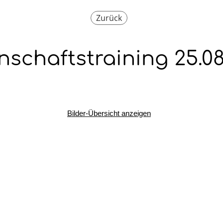
Zurück
schaftstraining 25.08
Bilder-Übersicht anzeigen