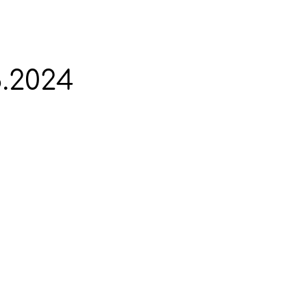
.2024