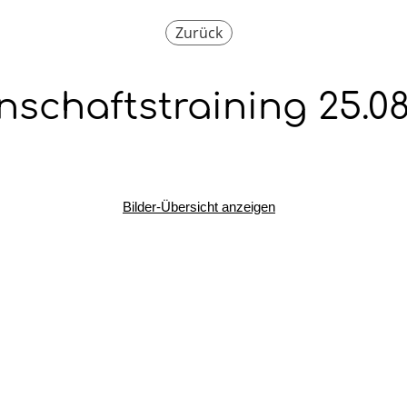
Zurück
schaftstraining 25.08
Bilder-Übersicht anzeigen