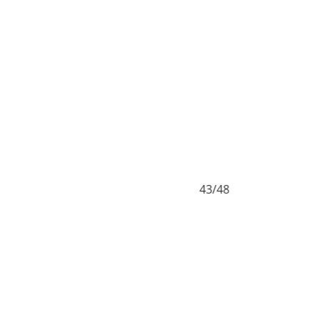
43/48