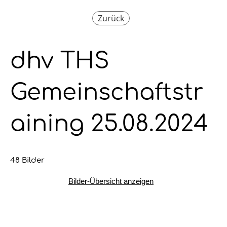
Zurück
dhv THS
Gemeinschaftstr
aining 25.08.2024
48 Bilder
Bilder-Übersicht anzeigen