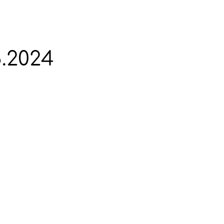
.2024