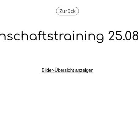
Zurück
schaftstraining 25.08
Bilder-Übersicht anzeigen