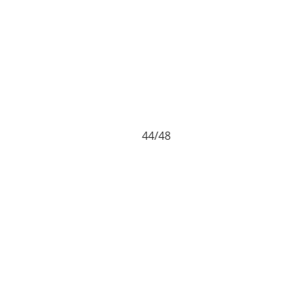
44/48