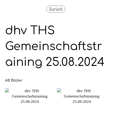
Zurück
dhv THS
Gemeinschaftstr
aining 25.08.2024
48 Bilder